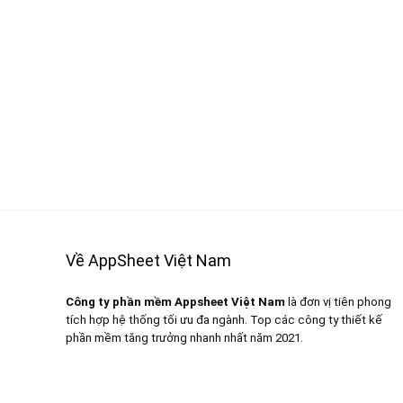
Về AppSheet Việt Nam
Công ty phần mềm Appsheet Việt Nam
là đơn vị tiên phong
tích hợp hệ thống tối ưu đa ngành. Top các công ty thiết kế
phần mềm tăng trưởng nhanh nhất năm 2021.