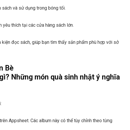
n sách và sử dụng trong bóng tối.
yêu thích tại các cửa hàng sách lớn.
 kiện đọc sách, giúp bạn tìm thấy sản phẩm phù hợp với sở
n Bè
:
trên Appsheet. Các album này có thể tùy chỉnh theo từng