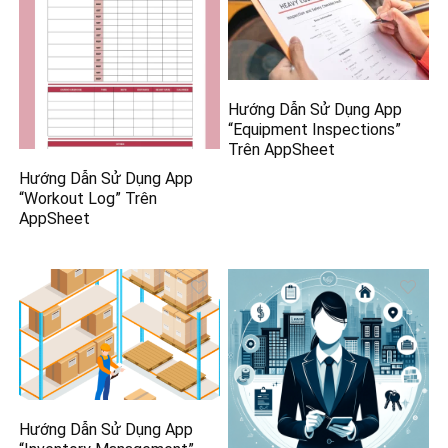
Hướng Dẫn Sử Dụng App
“Equipment Inspections”
Trên AppSheet
Hướng Dẫn Sử Dụng App
“Workout Log” Trên
AppSheet
Hướng Dẫn Sử Dụng App