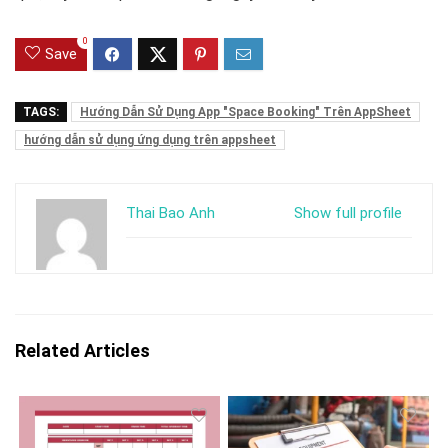
0
Save
TAGS:
Hướng Dẫn Sử Dụng App "Space Booking" Trên AppSheet
hướng dẫn sử dụng ứng dụng trên appsheet
Thai Bao Anh
Show full profile
Related Articles