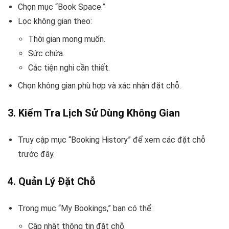
Chọn mục “Book Space.”
Lọc không gian theo:
Thời gian mong muốn.
Sức chứa.
Các tiện nghi cần thiết.
Chọn không gian phù hợp và xác nhận đặt chỗ.
3.
Kiểm Tra Lịch Sử Dùng Không Gian
Truy cập mục “Booking History” để xem các đặt chỗ
trước đây.
4.
Quản Lý Đặt Chỗ
Trong mục “My Bookings,” bạn có thể:
Cập nhật thông tin đặt chỗ.