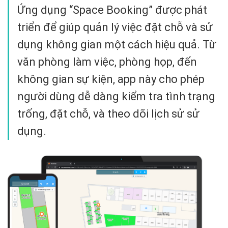
Ứng dụng “Space Booking” được phát
triển để giúp quản lý việc đặt chỗ và sử
dụng không gian một cách hiệu quả. Từ
văn phòng làm việc, phòng họp, đến
không gian sự kiện, app này cho phép
người dùng dễ dàng kiểm tra tình trạng
trống, đặt chỗ, và theo dõi lịch sử sử
dụng.