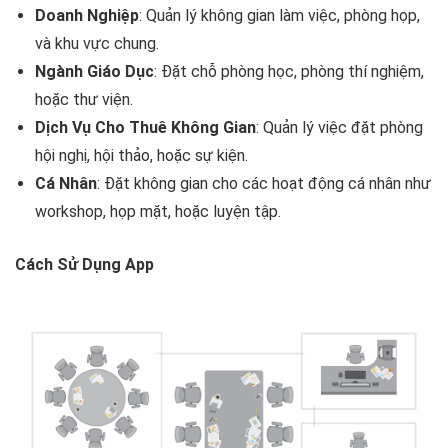
Doanh Nghiệp
: Quản lý không gian làm việc, phòng họp,
và khu vực chung.
Ngành Giáo Dục
: Đặt chỗ phòng học, phòng thí nghiệm,
hoặc thư viện.
Dịch Vụ Cho Thuê Không Gian
: Quản lý việc đặt phòng
hội nghị, hội thảo, hoặc sự kiện.
Cá Nhân
: Đặt không gian cho các hoạt động cá nhân như
workshop, họp mặt, hoặc luyện tập.
Cách Sử Dụng App