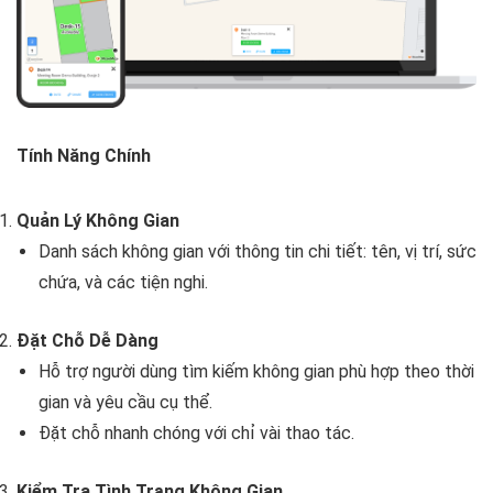
Tính Năng Chính
Quản Lý Không Gian
Danh sách không gian với thông tin chi tiết: tên, vị trí, sức
chứa, và các tiện nghi.
Đặt Chỗ Dễ Dàng
Hỗ trợ người dùng tìm kiếm không gian phù hợp theo thời
gian và yêu cầu cụ thể.
Đặt chỗ nhanh chóng với chỉ vài thao tác.
Kiểm Tra Tình Trạng Không Gian