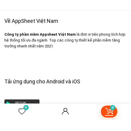
Về AppSheet Việt Nam
Công ty phần mềm Appsheet Việt Nam
là đơn vị tiên phong tích hợp
hệ thống tối ưu đa ngành. Top các công ty thiết kế phần mềm tăng
trưởng nhanh nhất năm 2021.
Tải ứng dụng cho Android và iOS
0
0
VI