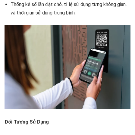
Thống kê số lần đặt chỗ, tỉ lệ sử dụng từng không gian,
và thời gian sử dụng trung bình.
Đối Tượng Sử Dụng