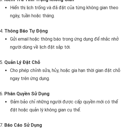
Hiển thị lịch trống và đã đặt của từng không gian theo
ngày, tuần hoặc tháng.
Thông Báo Tự Động
Gửi email hoặc thông báo trong ứng dụng để nhắc nhở
người dùng về lịch đặt sắp tới.
Quản Lý Đặt Chỗ
Cho phép chỉnh sửa, hủy, hoặc gia hạn thời gian đặt chỗ
ngay trên ứng dụng.
Phân Quyền Sử Dụng
Đảm bảo chỉ những người được cấp quyền mới có thể
đặt hoặc quản lý không gian cụ thể.
Báo Cáo Sử Dụng