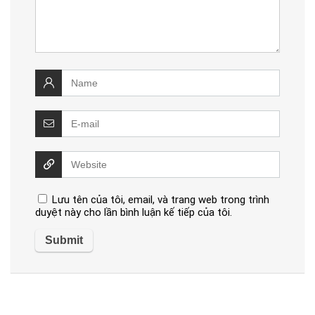
Lưu tên của tôi, email, và trang web trong trình
duyệt này cho lần bình luận kế tiếp của tôi.