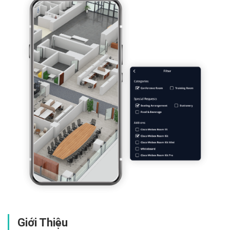
Giới Thiệu