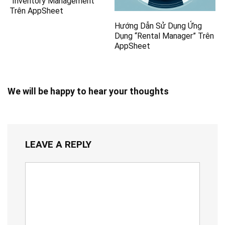
“Inventory Management”
Trên AppSheet
Hướng Dẫn Sử Dụng Ứng
Dụng “Rental Manager” Trên
AppSheet
We will be happy to hear your thoughts
LEAVE A REPLY