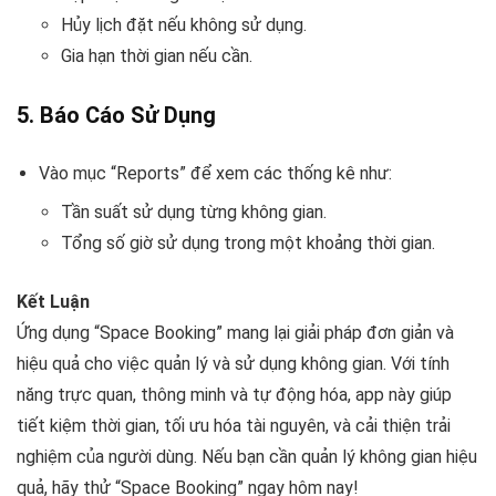
Hủy lịch đặt nếu không sử dụng.
Gia hạn thời gian nếu cần.
5.
Báo Cáo Sử Dụng
Vào mục “Reports” để xem các thống kê như:
Tần suất sử dụng từng không gian.
Tổng số giờ sử dụng trong một khoảng thời gian.
Kết Luận
Ứng dụng “Space Booking” mang lại giải pháp đơn giản và
hiệu quả cho việc quản lý và sử dụng không gian. Với tính
năng trực quan, thông minh và tự động hóa, app này giúp
tiết kiệm thời gian, tối ưu hóa tài nguyên, và cải thiện trải
nghiệm của người dùng. Nếu bạn cần quản lý không gian hiệu
quả, hãy thử “Space Booking” ngay hôm nay!