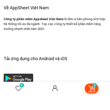
Về AppSheet Việt Nam
Công ty phần mềm Appsheet Việt Nam
là đơn vị tiên phong tích hợp
hệ thống tối ưu đa ngành. Top các công ty thiết kế phần mềm tăng
trưởng nhanh nhất năm 2021.
Tải ứng dụng cho Android và iOS
0
1
VI