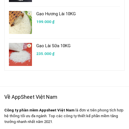
Gạo Hương Lài 10KG
199.000
₫
Gạo Lài Sữa 10KG
235.000
₫
Về AppSheet Việt Nam
Công ty phần mềm Appsheet Việt Nam
là đơn vị tiên phong tích hợp
hệ thống tối ưu đa ngành. Top các công ty thiết kế phần mềm tăng
trưởng nhanh nhất năm 2021.