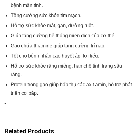
bệnh mãn tính.
Tăng cường sức khỏe tim mạch.
Hỗ trợ sức khỏe mắt, gan, đường ruột.
Giúp tăng cường hệ thống miễn dịch của cơ thể.
Gạo chứa thiamine giúp tăng cường trí não.
Tốt cho bệnh nhân cao huyết áp, lợi tiểu.
Hỗ trợ sức khỏe răng miệng, hạn chế tình trạng sâu
răng.
Protein trong gạo giúp hấp thụ các axit amin, hỗ trợ phát
triển cơ bắp.
Related Products