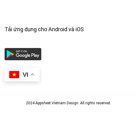
Tải ứng dụng cho Android và iOS
VI
2024 Appsheet Vietnam Design. All rights reserved.