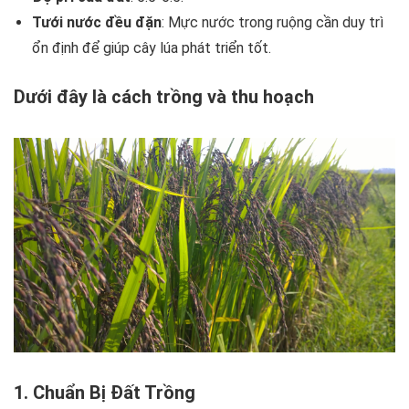
Tưới nước đều đặn
: Mực nước trong ruộng cần duy trì
ổn định để giúp cây lúa phát triển tốt.
Dưới đây là cách trồng và thu hoạch
1. Chuẩn Bị Đất Trồng