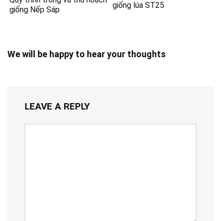
giống lúa ST25
giống Nếp Sáp
We will be happy to hear your thoughts
LEAVE A REPLY