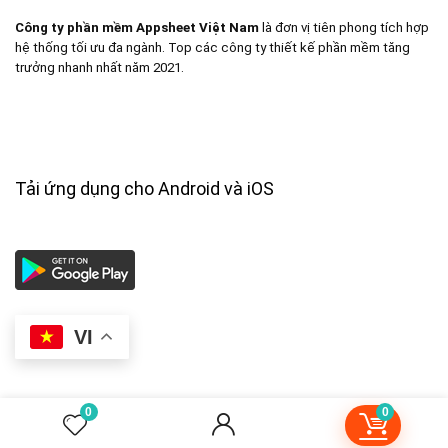
Công ty phần mềm Appsheet Việt Nam
là đơn vị tiên phong tích hợp
hệ thống tối ưu đa ngành. Top các công ty thiết kế phần mềm tăng
trưởng nhanh nhất năm 2021.
Tải ứng dụng cho Android và iOS
VI
0
0
2024 Appsheet Vietnam Design. All rights reserved.