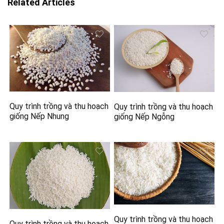
Related Articles
Quy trình trồng và thu hoạch
Quy trình trồng và thu hoạch
giống Nếp Nhung
giống Nếp Ngỗng
Quy trình trồng và thu hoạch
Quy trình trồng và thu hoạch