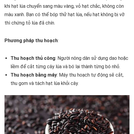
khi hạt lúa chuyển sang màu vàng, vỏ hạt chắc, không còn
màu xanh. Bạn có thể bóp thử hạt lúa, nếu hạt không bị vỡ
thì chứng tỏ lúa đã chín.
Phương pháp thu hoạch
:
Thu hoạch thủ công
: Người nông dân sử dụng dao hoặc
liềm để cắt từng cây lúa và bó lại thành từng bó nhỏ.
Thu hoạch bằng máy
: Máy thu hoạch tự động sẽ cắt,
thu gom và tách hạt lúa khỏi cây.