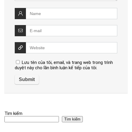
Lưu tên của tôi, email, và trang web trong trình
duyệt này cho lần bình luận kế tiếp của tôi.
Tìm kiếm
Tìm kiếm