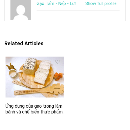
Gạo Tấm - Nếp - Lứt
Show full profile
Related Articles
Ứng dụng của gạo trong làm
bánh và chế biến thực phẩm.