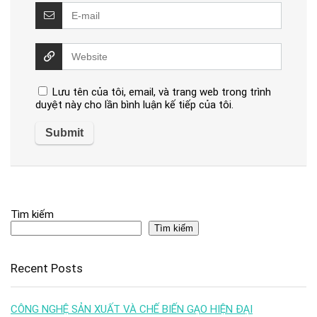
Lưu tên của tôi, email, và trang web trong trình
duyệt này cho lần bình luận kế tiếp của tôi.
Tìm kiếm
Tìm kiếm
Recent Posts
CÔNG NGHỆ SẢN XUẤT VÀ CHẾ BIẾN GẠO HIỆN ĐẠI