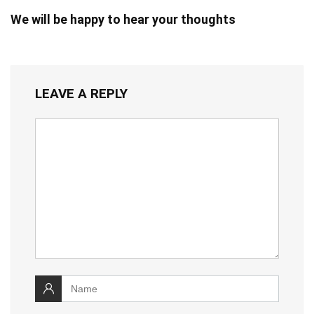
We will be happy to hear your thoughts
LEAVE A REPLY