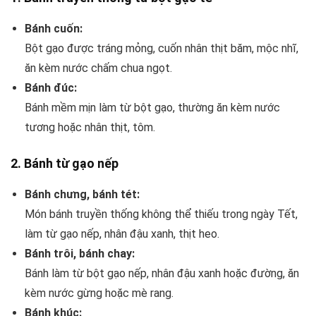
Bánh cuốn:
Bột gạo được tráng mỏng, cuốn nhân thịt băm, mộc nhĩ,
ăn kèm nước chấm chua ngọt.
Bánh đúc:
Bánh mềm mịn làm từ bột gạo, thường ăn kèm nước
tương hoặc nhân thịt, tôm.
2.
Bánh từ gạo nếp
Bánh chưng, bánh tét:
Món bánh truyền thống không thể thiếu trong ngày Tết,
làm từ gạo nếp, nhân đậu xanh, thịt heo.
Bánh trôi, bánh chay:
Bánh làm từ bột gạo nếp, nhân đậu xanh hoặc đường, ăn
kèm nước gừng hoặc mè rang.
Bánh khúc: