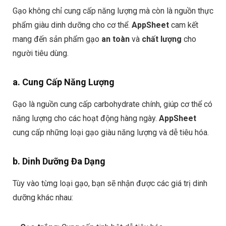
Gạo không chỉ cung cấp năng lượng mà còn là nguồn thực
phẩm giàu dinh dưỡng cho cơ thể.
AppSheet
cam kết
mang đến sản phẩm gạo
an toàn
và
chất lượng
cho
người tiêu dùng.
a. Cung Cấp Năng Lượng
Gạo là nguồn cung cấp carbohydrate chính, giúp cơ thể có
năng lượng cho các hoạt động hàng ngày.
AppSheet
cung cấp những loại gạo giàu năng lượng và dễ tiêu hóa.
b. Dinh Dưỡng Đa Dạng
Tùy vào từng loại gạo, bạn sẽ nhận được các giá trị dinh
dưỡng khác nhau: