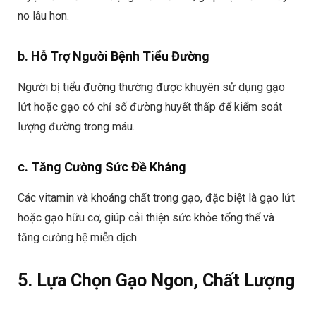
no lâu hơn.
b. Hỗ Trợ Người Bệnh Tiểu Đường
Người bị tiểu đường thường được khuyên sử dụng gạo
lứt hoặc gạo có chỉ số đường huyết thấp để kiểm soát
lượng đường trong máu.
c. Tăng Cường Sức Đề Kháng
Các vitamin và khoáng chất trong gạo, đặc biệt là gạo lứt
hoặc gạo hữu cơ, giúp cải thiện sức khỏe tổng thể và
tăng cường hệ miễn dịch.
5. Lựa Chọn Gạo Ngon, Chất Lượng