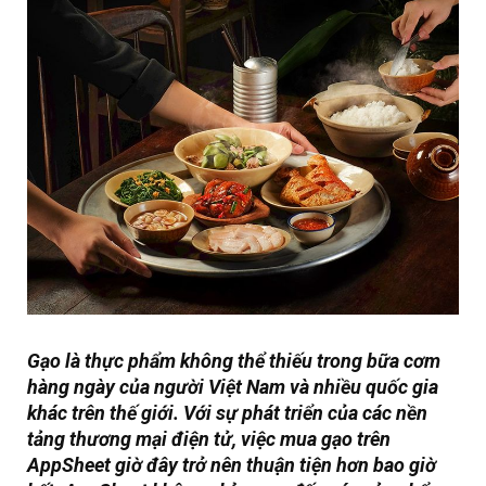
Gạo là thực phẩm không thể thiếu trong bữa cơm
hàng ngày của người Việt Nam và nhiều quốc gia
khác trên thế giới. Với sự phát triển của các nền
tảng thương mại điện tử, việc
mua gạo trên
AppSheet
giờ đây trở nên thuận tiện hơn bao giờ