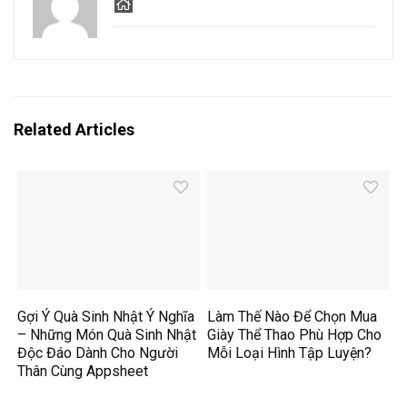
Related Articles
Gợi Ý Quà Sinh Nhật Ý Nghĩa
Làm Thế Nào Để Chọn Mua
– Những Món Quà Sinh Nhật
Giày Thể Thao Phù Hợp Cho
Độc Đáo Dành Cho Người
Mỗi Loại Hình Tập Luyện?
Thân Cùng Appsheet