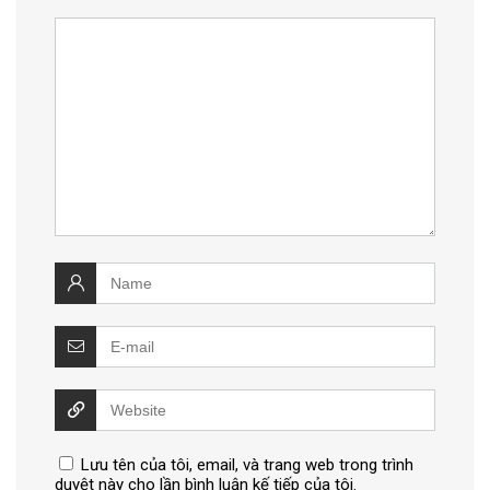
Lưu tên của tôi, email, và trang web trong trình
duyệt này cho lần bình luận kế tiếp của tôi.