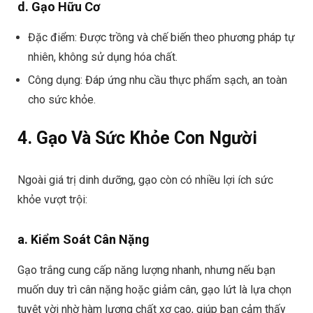
d. Gạo Hữu Cơ
Đặc điểm: Được trồng và chế biến theo phương pháp tự
nhiên, không sử dụng hóa chất.
Công dụng: Đáp ứng nhu cầu thực phẩm sạch, an toàn
cho sức khỏe.
4. Gạo Và Sức Khỏe Con Người
Ngoài giá trị dinh dưỡng, gạo còn có nhiều lợi ích sức
khỏe vượt trội:
a. Kiểm Soát Cân Nặng
Gạo trắng cung cấp năng lượng nhanh, nhưng nếu bạn
muốn duy trì cân nặng hoặc giảm cân, gạo lứt là lựa chọn
tuyệt vời nhờ hàm lượng chất xơ cao, giúp bạn cảm thấy