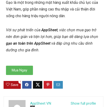
Gạo là một trong những mặt hàng xuất khẩu chủ lực của
Việt Nam, góp phần nâng cao thu nhập và cải thiện đời
sống cho hàng triệu người nông dân.
Với sự phát triển của
AppSheet
, việc chọn mua gạo trở
nên đơn giản và tiện lợi hơn, giúp bạn dễ dàng lựa chọn
gạo an toàn trên AppSheet
và đáp ứng nhu cầu dinh
dưỡng cho gia đình.
Mua Ngay
1
Save
AppSheet VN
Show full profile