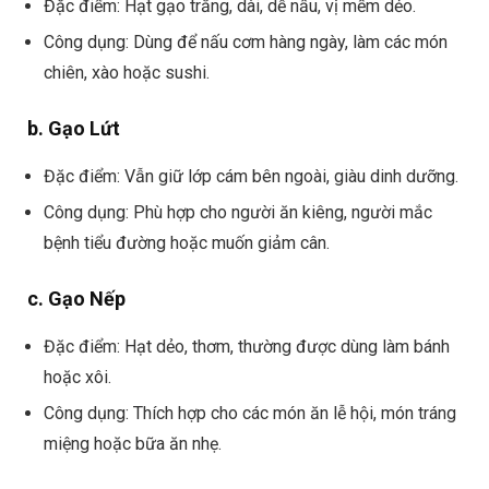
Đặc điểm: Hạt gạo trắng, dài, dễ nấu, vị mềm dẻo.
Công dụng: Dùng để nấu cơm hàng ngày, làm các món
chiên, xào hoặc sushi.
b. Gạo Lứt
Đặc điểm: Vẫn giữ lớp cám bên ngoài, giàu dinh dưỡng.
Công dụng: Phù hợp cho người ăn kiêng, người mắc
bệnh tiểu đường hoặc muốn giảm cân.
c. Gạo Nếp
Đặc điểm: Hạt dẻo, thơm, thường được dùng làm bánh
hoặc xôi.
Công dụng: Thích hợp cho các món ăn lễ hội, món tráng
miệng hoặc bữa ăn nhẹ.