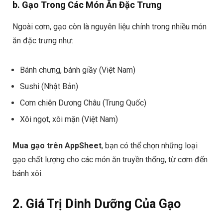
b. Gạo Trong Các Món Ăn Đặc Trưng
Ngoài cơm, gạo còn là nguyên liệu chính trong nhiều món
ăn đặc trưng như:
Bánh chưng, bánh giầy (Việt Nam)
Sushi (Nhật Bản)
Cơm chiên Dương Châu (Trung Quốc)
Xôi ngọt, xôi mặn (Việt Nam)
Mua gạo trên AppSheet
, bạn có thể chọn những loại
gạo chất lượng cho các món ăn truyền thống, từ cơm đến
bánh xôi.
2. Giá Trị Dinh Dưỡng Của Gạo